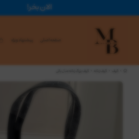
صفحه اصلی
پیشنهاد ویژه
کیف
کیف زنانه
کیف بزرگ زنانه مدل بالی