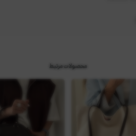
محصولات مرتبط